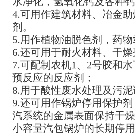
水净化，氢氧化钙及各种
4.可用作建筑材料、冶金
剂。
5.用作植物油脱色剂，药
6.还可用于耐火材料、干燥
7.可配制农机1、2号胶和
预反应的反应剂；
8.用于酸性废水处理及污
9.还可用作锅炉停用保护
汽系统的金属表面保持干
小容量汽包锅炉的长期停