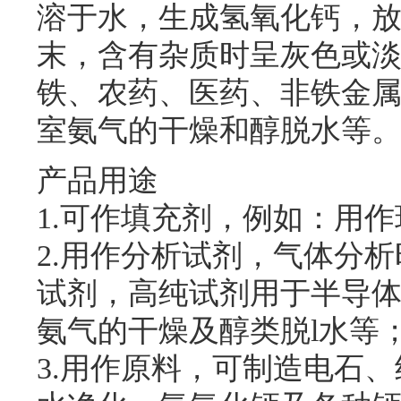
溶于水，生成氢氧化钙，
末，含有杂质时呈灰色或
铁、农药、医药、非铁金
室氨气的干燥和醇脱水等
产品用途
1.可作填充剂，例如：用
2.用作分析试剂，气体分
试剂，高纯试剂用于半导
氨气的干燥及醇类脱l水等
3.用作原料，可制造电石