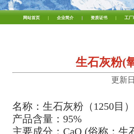
网站首页
|
企业简介
|
资质证书
|
工厂
生石灰粉(
更新日期
名称：生石灰粉（1250目
产品含量：95%
主要成分：CaO (俗称：生