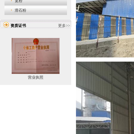
复粉
滑石粉
资质证书
更多>>
营业执照