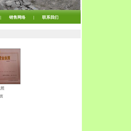
|
销售网络
|
联系我们
执照
尾页